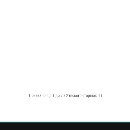
Показано від 1 до 2 з 2 (всього сторінок: 1)