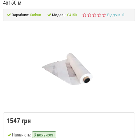
4x150 м
Виробник:
Carbon
Модель:
C4150
Відгуків: 0
1547 грн
Наявність:
В наявності