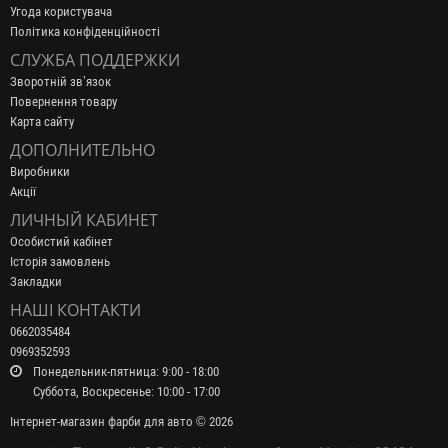
Угода користувача
Політика конфіденційності
СЛУЖБА ПОДДЕРЖКИ
Зворотній зв’язок
Повернення товару
Карта сайту
ДОПОЛНИТЕЛЬНО
Виробники
Акції
ЛИЧНЫЙ КАБИНЕТ
Особистий кабінет
Історія замовлень
Закладки
НАШІ КОНТАКТИ
0662035484
0969352593
Понедельник-пятница: 9:00 - 18:00
Суббота, Воскресенье: 10:00 - 17:00
Інтернет-магазин фарби для авто © 2026