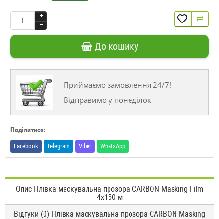
До кошику
Приймаємо замовлення 24/7!
Відправимо у понеділок
Поділитися:
Facebook
Telegram
Viber
WhatsApp
Опис Плівка маскувальна прозора CARBON Masking Film
4x150 м
Відгуки (0) Плівка маскувальна прозора CARBON Masking