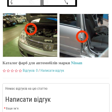
Каталог фарб для автомобілів марки
Nissan
Відгуків: 0
/
Написати відгук
Немає відгуків на цю статтю
Написати відгук
Ваше ім’я: