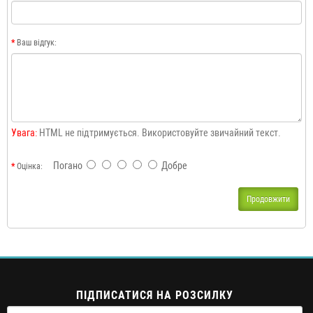
Ваш відгук:
Увага:
HTML не підтримується. Використовуйте звичайний текст.
Погано
Добре
Оцінка:
Продовжити
ПІДПИСАТИСЯ НА РОЗСИЛКУ