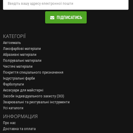
ПІДПИСАТИСЬ
КАТЕГОРІЇ
Автоемаль
Лакофарбові матеріали
Абразивні матеріали
Полірувальні матеріали
Чистячі матеріали
Покриття спеціального призначення
Індустріальні фарби
Фарбопульти
Аксесуари для майстерні
Засоби індивідуального захисту (ЗІЗ)
Зварювальні та рихтувальні інструменти
Усі каталоги
ИНФОРМАЦИЯ
Про нас
Доставка та оплата