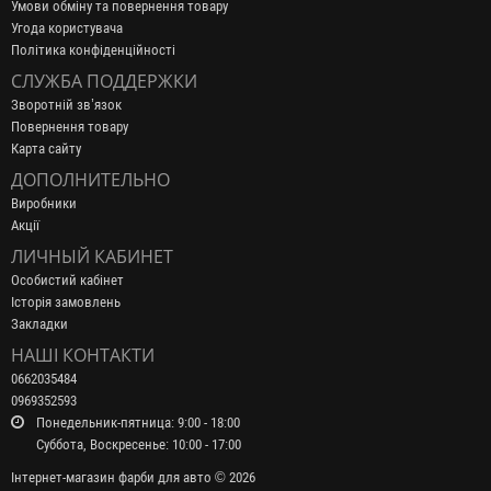
Умови обміну та повернення товару
Угода користувача
Політика конфіденційності
СЛУЖБА ПОДДЕРЖКИ
Зворотній зв’язок
Повернення товару
Карта сайту
ДОПОЛНИТЕЛЬНО
Виробники
Акції
ЛИЧНЫЙ КАБИНЕТ
Особистий кабінет
Історія замовлень
Закладки
НАШІ КОНТАКТИ
0662035484
0969352593
Понедельник-пятница: 9:00 - 18:00
Суббота, Воскресенье: 10:00 - 17:00
Інтернет-магазин фарби для авто © 2026