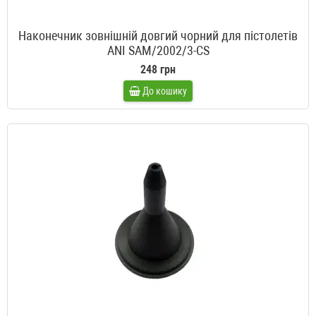
Наконечник зовнішній довгий чорний для пістолетів
ANI SAM/2002/3-CS
248 грн
До кошику