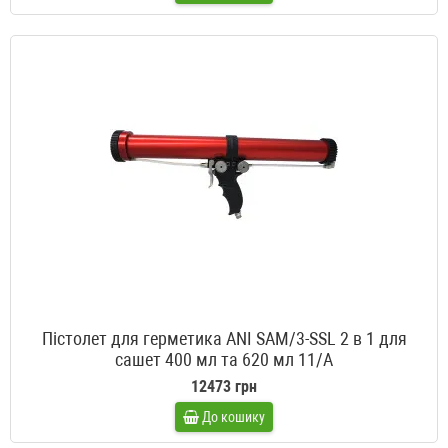
Пістолет для герметика ANI SAM/3-SSL 2 в 1 для
сашет 400 мл та 620 мл 11/A
12473 грн
До кошику