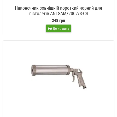
Наконечник зовнішній короткий чорний для
пістолетів ANI SAM/2002/3-CS
248 грн
До кошику