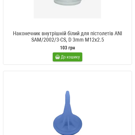
Наконечник внутрішній білий для пістолетів ANI
SAM/2002/3-CS, D 3mm M12x2.5
103 грн
До кошику