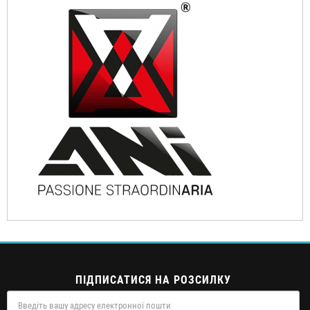
ПІДПИСАТИСЯ НА РОЗСИЛКУ