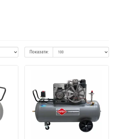
Показати: