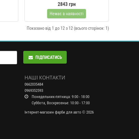
2843 грн
Немає в наявності
Показано від 1 до 12 з 12 (всього сторінок: 1)
ПІДПИСАТИСЬ
НАШІ КОНТАКТИ
0662035484
0969352593
Понедельник-пятница: 9:00 - 18:00
Суббота, Воскресенье: 10:00 - 17:00
Інтернет-магазин фарби для авто © 2026