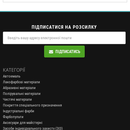
ПІДПИСАТИСЯ НА РОЗСИЛКУ
ПІДПИСАТИСЬ
КАТЕГОРІЇ
Автоемаль
Лакофарбові матеріали
Абразивні матеріали
Полірувальні матеріали
Чистячі матеріали
Покриття спеціального призначення
Індустріальні фарби
Фарбопульти
Аксесуари для майстерні
Засоби індивідуального захисту (ЗІЗ)