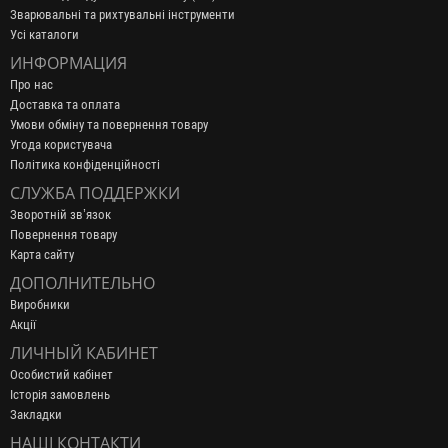
Зварювальні та рихтувальні інструменти
Усі каталоги
ИНФОРМАЦИЯ
Про нас
Доставка та оплата
Умови обміну та повернення товару
Угода користувача
Політика конфіденційності
СЛУЖБА ПОДДЕРЖКИ
Зворотній зв’язок
Повернення товару
Карта сайту
ДОПОЛНИТЕЛЬНО
Виробники
Акції
ЛИЧНЫЙ КАБИНЕТ
Особистий кабінет
Історія замовлень
Закладки
НАШІ КОНТАКТИ