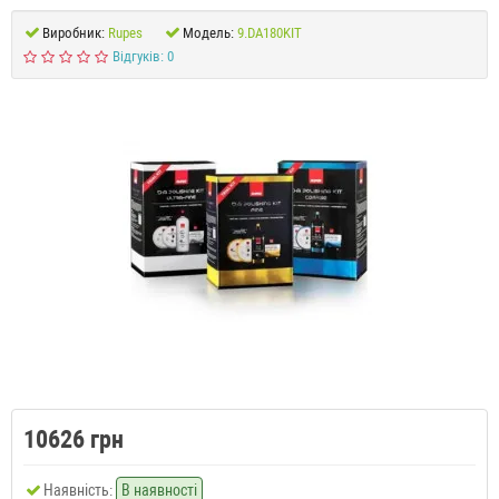
Виробник:
Rupes
Модель:
9.DA180KIT
Відгуків: 0
10626 грн
Наявність:
В наявності