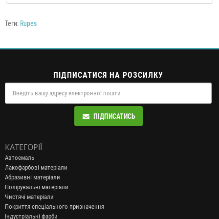
Теги:
Rupes
ПІДПИСАТИСЯ НА РОЗСИЛКУ
ПІДПИСАТИСЬ
КАТЕГОРІЇ
Автоемаль
Лакофарбові матеріали
Абразивні матеріали
Полірувальні матеріали
Чистячі матеріали
Покриття спеціального призначення
Індустріальні фарби