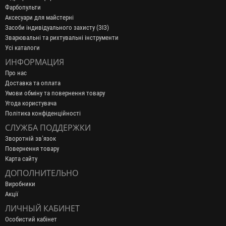
Фарбопульти
Аксесуари для майстерні
Засоби індивідуального захисту (ЗІЗ)
Зварювальні та рихтувальні інструменти
Усі каталоги
ИНФОРМАЦИЯ
Про нас
Доставка та оплата
Умови обміну та повернення товару
Угода користувача
Політика конфіденційності
СЛУЖБА ПОДДЕРЖКИ
Зворотній зв’язок
Повернення товару
Карта сайту
ДОПОЛНИТЕЛЬНО
Виробники
Акції
ЛИЧНЫЙ КАБИНЕТ
Особистий кабінет