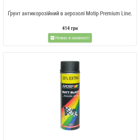
Ґрунт антикорозійний в аерозолі Motip Premium Line.
414 грн
Немає в наявності