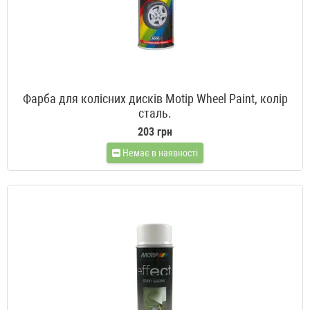
Фарба для колісних дисків Motip Wheel Paint, колір
сталь.
203 грн
Немає в наявності