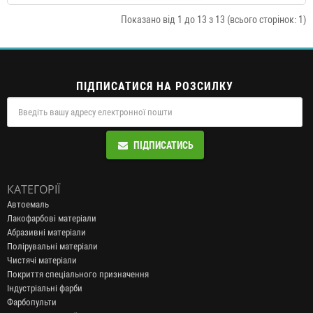
Показано від 1 до 13 з 13 (всього сторінок: 1)
ПІДПИСАТИСЯ НА РОЗСИЛКУ
ПІДПИСАТИСЬ
КАТЕГОРІЇ
Автоемаль
Лакофарбові матеріали
Абразивні матеріали
Полірувальні матеріали
Чистячі матеріали
Покриття спеціального призначення
Індустріальні фарби
Фарбопульти