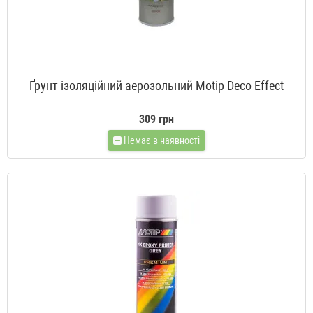
Ґрунт ізоляційний аерозольний Motip Deco Effect
309 грн
Немає в наявності