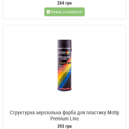
264 грн
Немає в наявності
Структурна аерозольна фарба для пластику Motip
Premium Line
393 грн