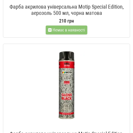
Фарба акрилова універсальна Motip Special Edition,
аерозоль 500 мл, чорна матова
210 грн
Немає в наявності