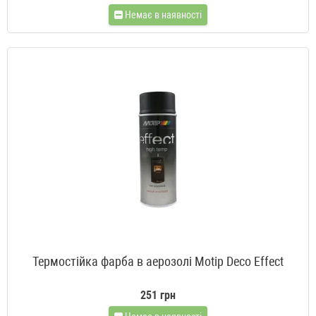
Немає в наявності
Термостійка фарба в аерозолі Motip Deco Effect
251 грн