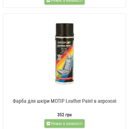
Немає в наявності
Фарба для шкіри MOTIP Leather Paint в аерозолі
352 грн
Немає в наявності