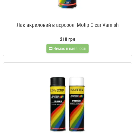
Лак акриловий в аерозолі Motip Clear Varnish
210 грн
Немає в наявності