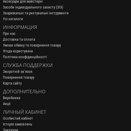
Аксесуари для майстерні
Засоби індивідуального захисту (ЗІЗ)
Зварювальні та рихтувальні інструменти
Усі каталоги
ИНФОРМАЦИЯ
Про нас
Доставка та оплата
Умови обміну та повернення товару
Угода користувача
Політика конфіденційності
СЛУЖБА ПОДДЕРЖКИ
Зворотній зв’язок
Повернення товару
Карта сайту
ДОПОЛНИТЕЛЬНО
Виробники
Акції
ЛИЧНЫЙ КАБИНЕТ
Особистий кабінет
Історія замовлень
Закладки