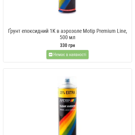
Ґрунт епоксидний 1K в аэрозоле Motip Premium Line,
500 мл
330 грн
Немає в наявності