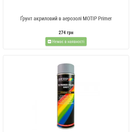
Ґрунт акриловий в аерозолі MOTIP Primer
274 грн
Немає в наявності