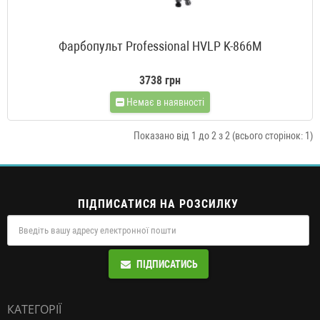
Фарбопульт Professional HVLP K-866M
3738 грн
Немає в наявності
Показано від 1 до 2 з 2 (всього сторінок: 1)
ПІДПИСАТИСЯ НА РОЗСИЛКУ
ПІДПИСАТИСЬ
КАТЕГОРІЇ