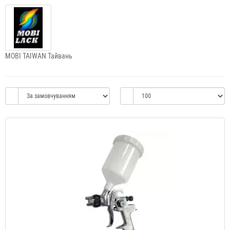
MOBI TAIWAN Тайвань