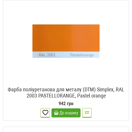
Фарба поліуретанова для металу (DTM) Simplex, RAL
2003 PASTELLORANGE, Pastel orange
942 грн
До кошику