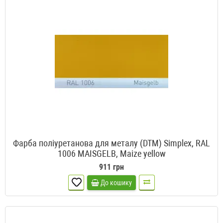
Фарба поліуретанова для металу (DTM) Simplex, RAL
1006 MAISGELB, Maize yellow
911 грн
До кошику