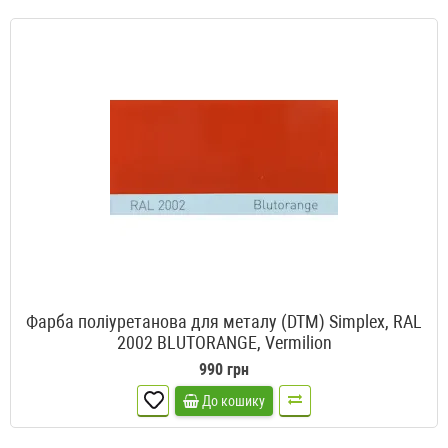
Фарба поліуретанова для металу (DTM) Simplex, RAL
2002 BLUTORANGE, Vermilion
990 грн
До кошику