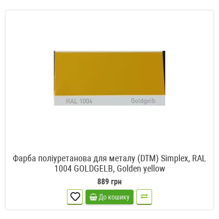
Фарба поліуретанова для металу (DTM) Simplex, RAL
1004 GOLDGELB, Golden yellow
889 грн
До кошику