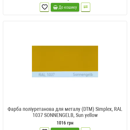
До кошику
Фарба поліуретанова для металу (DTM) Simplex, RAL
1037 SONNENGELB, Sun yellow
1016 грн