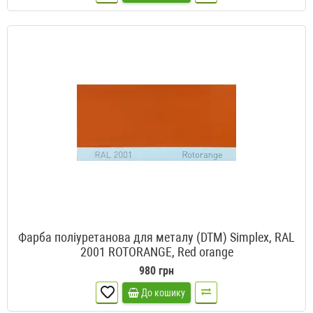
Фарба поліуретанова для металу (DTM) Simplex, RAL
2001 ROTORANGE, Red orange
980 грн
До кошику