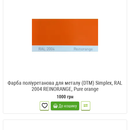
Фарба поліуретанова для металу (DTM) Simplex, RAL
2004 REINORANGE, Pure orange
1000 грн
До кошику