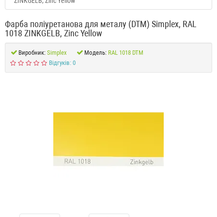
ZINKGELB, Zinc Yellow
Фарба поліуретанова для металу (DTM) Simplex, RAL
1018 ZINKGELB, Zinc Yellow
Виробник:
Simplex
Модель:
RAL 1018 DTM
Відгуків: 0