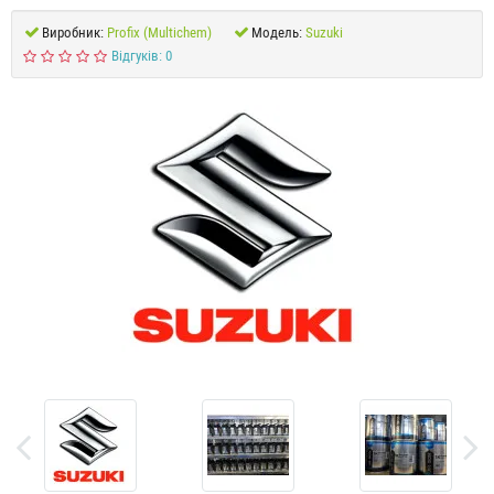
Виробник:
Profix (Multichem)
Модель:
Suzuki
Відгуків: 0