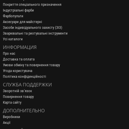
Покриття спеціального призначення
Індустріальні фарби
Фарбопульти
Аксесуари для майстерні
Засоби індивідуального захисту (ЗІЗ)
Зварювальні та рихтувальні інструменти
Усі каталоги
ИНФОРМАЦИЯ
Про нас
Доставка та оплата
Умови обміну та повернення товару
Угода користувача
Політика конфіденційності
СЛУЖБА ПОДДЕРЖКИ
Зворотній зв’язок
Повернення товару
Карта сайту
ДОПОЛНИТЕЛЬНО
Виробники
Акції