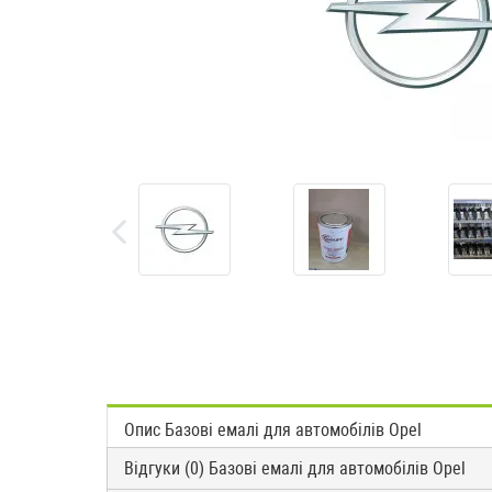
Опис Базові емалі для автомобілів Opel
Відгуки (0) Базові емалі для автомобілів Opel