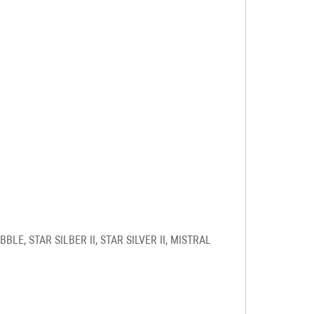
LE, STAR SILBER II, STAR SILVER II, MISTRAL