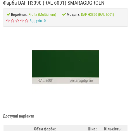
Фарба DAF H3390 (RAL 6001) SMARAGDGROEN
Виробник:
Profix (Multichem)
Модель:
DAF H3390 (RAL 6001)
Відгуків: 0
Доступні варіанти
Об'єм фарби:
Ціна:
Кількість: