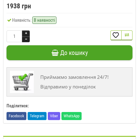
1938 грн
Наявність:
В наявності
До кошику
Приймаємо замовлення 24/7!
Відправимо у понеділок
Поділитися:
Facebook
Telegram
Viber
WhatsApp