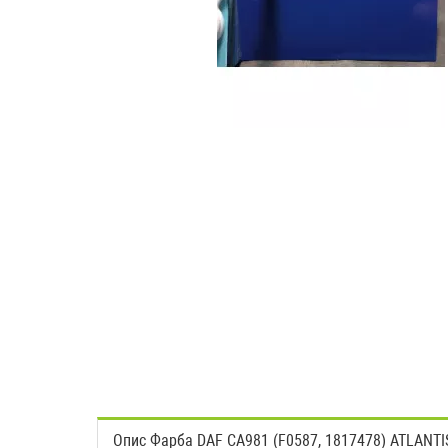
Опис Фарба DAF CA981 (F0587, 1817478) ATLANT