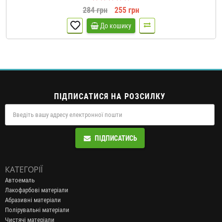
284 грн
255 грн
До кошику
ПІДПИСАТИСЯ НА РОЗСИЛКУ
ПІДПИСАТИСЬ
КАТЕГОРІЇ
Автоемаль
Лакофарбові матеріали
Абразивні матеріали
Полірувальні матеріали
Чистячі матеріали