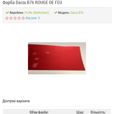
Фарба Dacia B76 ROUGE DE FEU
Виробник:
Profix (Multichem)
Модель:
Dacia B76
Відгуків: 0
Доступні варіанти
Об'єм фарби:
Ціна:
Кількість: