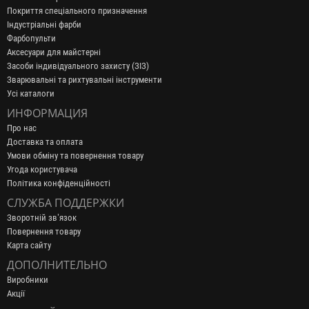
Покриття спеціального призначення
Індустріальні фарби
Фарбопульти
Аксесуари для майстерні
Засоби індивідуального захисту (ЗІЗ)
Зварювальні та рихтувальні інструменти
Усі каталоги
ИНФОРМАЦИЯ
Про нас
Доставка та оплата
Умови обміну та повернення товару
Угода користувача
Політика конфіденційності
СЛУЖБА ПОДДЕРЖКИ
Зворотній зв’язок
Повернення товару
Карта сайту
ДОПОЛНИТЕЛЬНО
Виробники
Акції