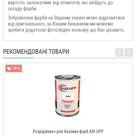
вартість залежатиме від пігментів, які увійдуть до
складу фарби.
Зображення фарби на Вашому екрані може відрізнятися
від оригінального, за Вашим бажанням ми можемо
зробити додаткові фото/відео кольору, що Вас цікавить.
РЕКОМЕНДОВАНІ ТОВАРИ
-10 %
Розріджувач для базових фарб ADI UPP