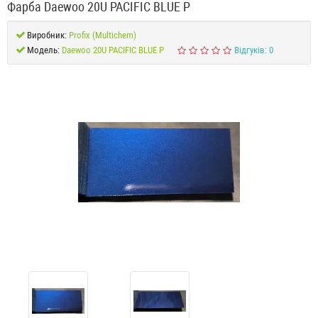
Фарба Daewoo 20U PACIFIC BLUE P
Виробник:
Profix (Multichem)
Модель:
Daewoo 20U PACIFIC BLUE P
Відгуків: 0