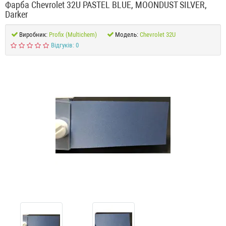
Фарба Chevrolet 32U PASTEL BLUE, MOONDUST SILVER,
Darker
Виробник:
Profix (Multichem)
Модель:
Chevrolet 32U
Відгуків: 0