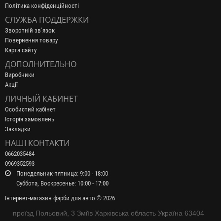
Політика конфіденційності
СЛУЖБА ПОДДЕРЖКИ
Зворотній зв’язок
Повернення товару
Карта сайту
ДОПОЛНИТЕЛЬНО
Виробники
Акції
ЛИЧНЫЙ КАБИНЕТ
Особистий кабінет
Історія замовлень
Закладки
НАШІ КОНТАКТИ
0662035484
0969352593
Понедельник-пятница: 9:00 - 18:00
Суббота, Воскресенье: 10:00 - 17:00
Інтернет-магазин фарби для авто © 2026
проїзд Польовий, 3 Зміїв Харківська область Україна 63404