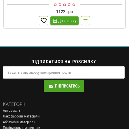
1122 грн
До кошику
ПІДПИСАТИСЯ НА РОЗСИЛКУ
ПІДПИСАТИСЬ
КАТЕГОРІЇ
Автоемаль
Лакофарбові матеріали
Абразивні матеріали
Полірувальні матеріали