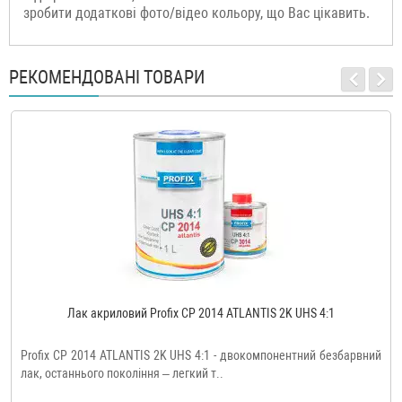
зробити додаткові фото/відео кольору, що Вас цікавить.
РЕКОМЕНДОВАНІ ТОВАРИ
Лак акриловий Profix CP 2014 ATLANTIS 2K UHS 4:1
Profix CP 2014 ATLANTIS 2K UHS 4:1 - двокомпонентний безбарвний
лак, останнього покоління – легкий т..