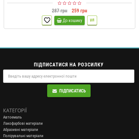
287 грн
259 грн
До кошику
ПІДПИСАТИСЯ НА РОЗСИЛКУ
ПІДПИСАТИСЬ
КАТЕГОРІЇ
Автоемаль
Лакофарбові матеріали
Абразивні матеріали
Полірувальні матеріали