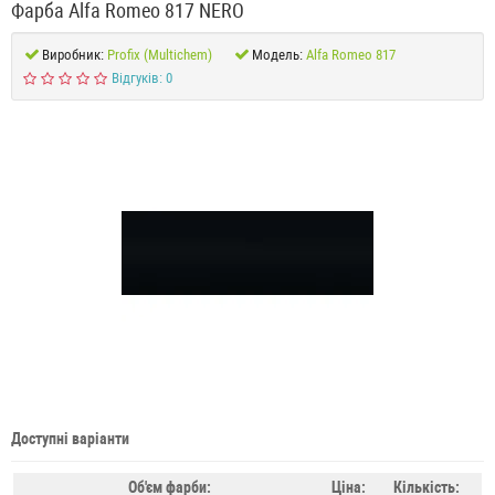
Фарба Alfa Romeo 817 NERO
Виробник:
Profix (Multichem)
Модель:
Alfa Romeo 817
Відгуків: 0
Доступні варіанти
Об'єм фарби:
Ціна:
Кількість: