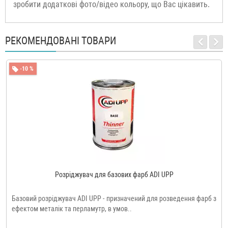
зробити додаткові фото/відео кольору, що Вас цікавить.
РЕКОМЕНДОВАНІ ТОВАРИ
-10 %
Розріджувач для базових фарб ADI UPP
Базовий розріджувач ADI UPP - призначений для розведення фарб з
ефектом металік та перламутр, в умов..