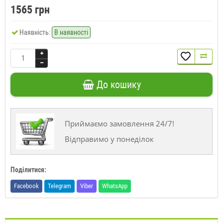
1565 грн
Наявність:
В наявності
До кошику
Приймаємо замовлення 24/7!
Відправимо у понеділок
Поділитися:
Facebook
Telegram
Viber
WhatsApp