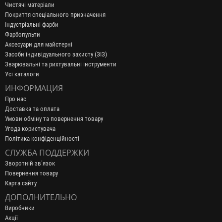
Чистячі матеріали
Покриття спеціального призначення
Індустріальні фарби
Фарбопульти
Аксесуари для майстерні
Засоби індивідуального захисту (ЗІЗ)
Зварювальні та рихтувальні інструменти
Усі каталоги
ИНФОРМАЦИЯ
Про нас
Доставка та оплата
Умови обміну та повернення товару
Угода користувача
Політика конфіденційності
СЛУЖБА ПОДДЕРЖКИ
Зворотній зв’язок
Повернення товару
Карта сайту
ДОПОЛНИТЕЛЬНО
Виробники
Акції