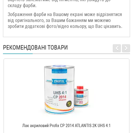
складу фарби.
Зображення фарби на Вашому екрані може відрізнятися
від оригінального, за Вашим бажанням ми можемо
зробити додаткові фото/відео кольору, що Вас цікавить.
РЕКОМЕНДОВАНІ ТОВАРИ
Лак акриловий Profix CP 2014 ATLANTIS 2K UHS 4:1