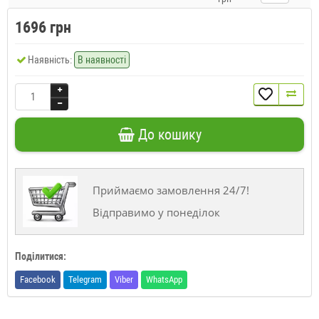
1696 грн
Наявність:
В наявності
До кошику
Приймаємо замовлення 24/7!
Відправимо у понеділок
Поділитися:
Facebook
Telegram
Viber
WhatsApp