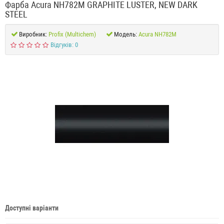
Фарба Acura NH782M GRAPHITE LUSTER, NEW DARK
STEEL
Виробник:
Profix (Multichem)
Модель:
Acura NH782M
Відгуків: 0
Доступні варіанти