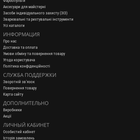
Фарбопульти
Аксесуари для майстерні
Засоби індивідуального захисту (ЗІЗ)
Зварювальні та рихтувальні інструменти
Усі каталоги
ИНФОРМАЦИЯ
Про нас
Доставка та оплата
Умови обміну та повернення товару
Угода користувача
Політика конфіденційності
СЛУЖБА ПОДДЕРЖКИ
Зворотній зв’язок
Повернення товару
Карта сайту
ДОПОЛНИТЕЛЬНО
Виробники
Акції
ЛИЧНЫЙ КАБИНЕТ
Особистий кабінет
Історія замовлень