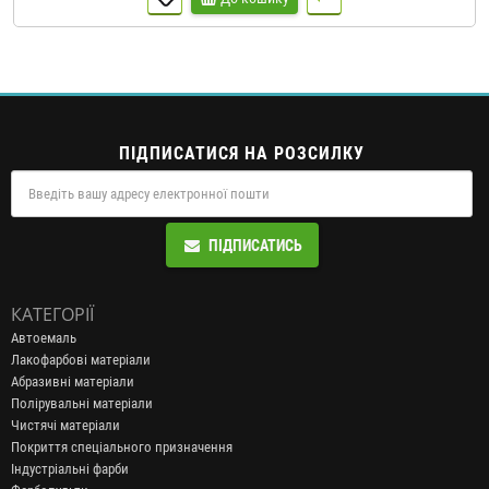
ПІДПИСАТИСЯ НА РОЗСИЛКУ
ПІДПИСАТИСЬ
КАТЕГОРІЇ
Автоемаль
Лакофарбові матеріали
Абразивні матеріали
Полірувальні матеріали
Чистячі матеріали
Покриття спеціального призначення
Індустріальні фарби