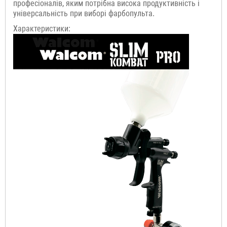
професіоналів, яким потрібна висока продуктивність і
універсальність при виборі фарбопульта.
Характеристики: