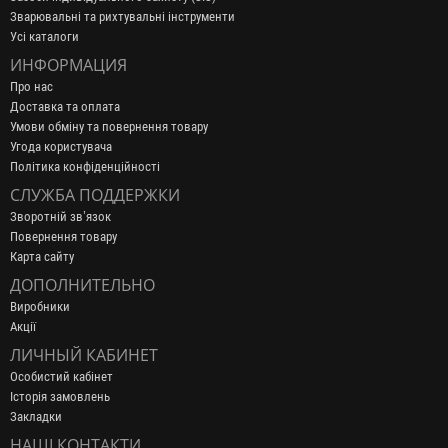
Зварювальні та рихтувальні інструменти
Усі каталоги
ИНФОРМАЦИЯ
Про нас
Доставка та оплата
Умови обміну та повернення товару
Угода користувача
Політика конфіденційності
СЛУЖБА ПОДДЕРЖКИ
Зворотній зв’язок
Повернення товару
Карта сайту
ДОПОЛНИТЕЛЬНО
Виробники
Акції
ЛИЧНЫЙ КАБИНЕТ
Особистий кабінет
Історія замовлень
Закладки
НАШІ КОНТАКТИ