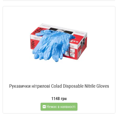
Рукавички нітрилові Colad Disposable Nitrile Gloves
1148 грн
Немає в наявності