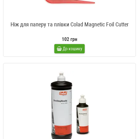
Ніж для паперу та плівки Colad Magnetic Foil Cutter
102 грн
До кошику