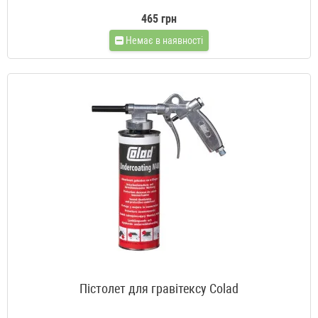
465 грн
Немає в наявності
Пістолет для гравітексу Colad