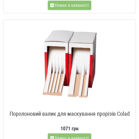
Немає в наявності
Поролоновий валик для маскування прорізів Colad
1071 грн
Немає в наявності