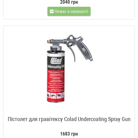
2040 грн
Немає в наявності
Пістолет для гравітексу Colad Undercoating Spray Gun
1683 грн