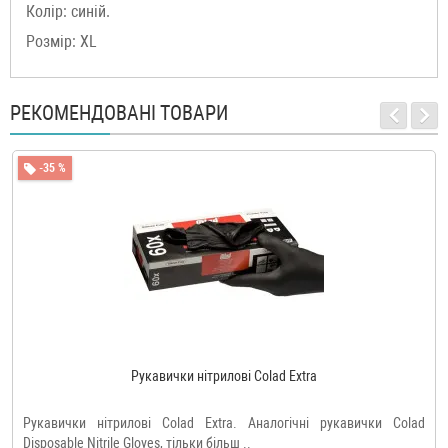
Колір: синій.
Розмір: XL
РЕКОМЕНДОВАНІ ТОВАРИ
-35 %
Рукавички нітрилові Colad Extra
Рукавички нітрилові Colad Extra. Аналогічні рукавички Colad
Disposable Nitrile Gloves, тільки більш ..