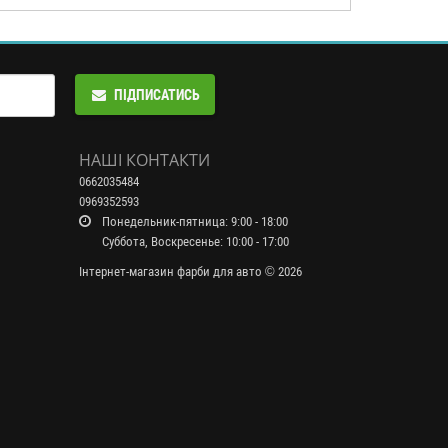
ПІДПИСАТИСЬ
НАШІ КОНТАКТИ
0662035484
0969352593
Понедельник-пятница: 9:00 - 18:00
Суббота, Воскресенье: 10:00 - 17:00
Інтернет-магазин фарби для авто © 2026