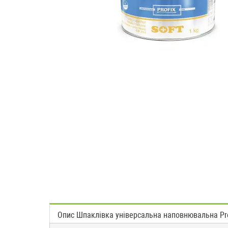
Опис Шпаклівка універсальна наповнювальна Prof