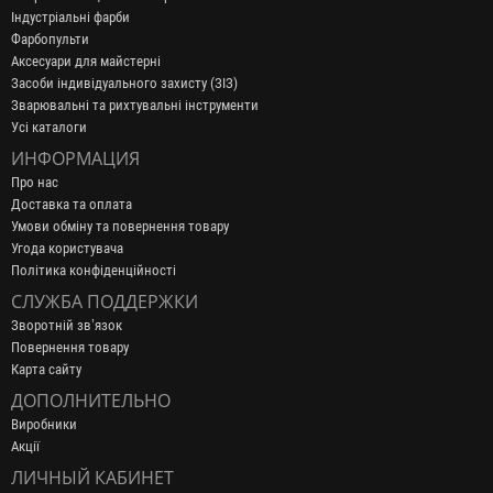
Індустріальні фарби
Фарбопульти
Аксесуари для майстерні
Засоби індивідуального захисту (ЗІЗ)
Зварювальні та рихтувальні інструменти
Усі каталоги
ИНФОРМАЦИЯ
Про нас
Доставка та оплата
Умови обміну та повернення товару
Угода користувача
Політика конфіденційності
СЛУЖБА ПОДДЕРЖКИ
Зворотній зв’язок
Повернення товару
Карта сайту
ДОПОЛНИТЕЛЬНО
Виробники
Акції
ЛИЧНЫЙ КАБИНЕТ