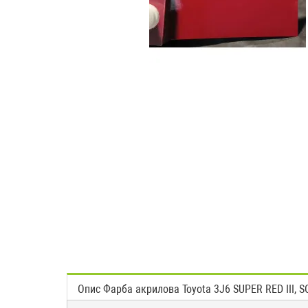
Опис Фарба акрилова Toyota 3J6 SUPER RED III, 