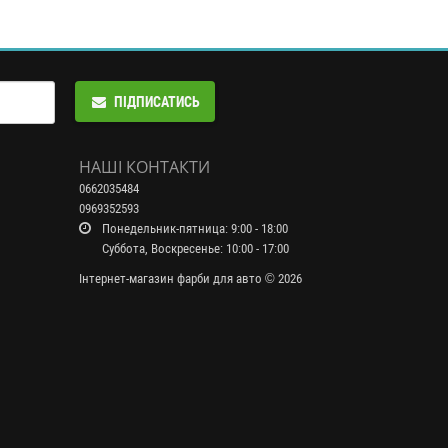
ПІДПИСАТИСЬ
НАШІ КОНТАКТИ
0662035484
0969352593
Понедельник-пятница: 9:00 - 18:00
Суббота, Воскресенье: 10:00 - 17:00
Інтернет-магазин фарби для авто © 2026