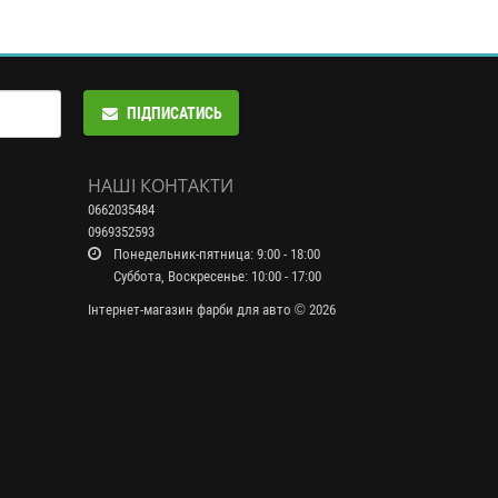
ПІДПИСАТИСЬ
НАШІ КОНТАКТИ
0662035484
0969352593
Понедельник-пятница: 9:00 - 18:00
Суббота, Воскресенье: 10:00 - 17:00
Інтернет-магазин фарби для авто © 2026