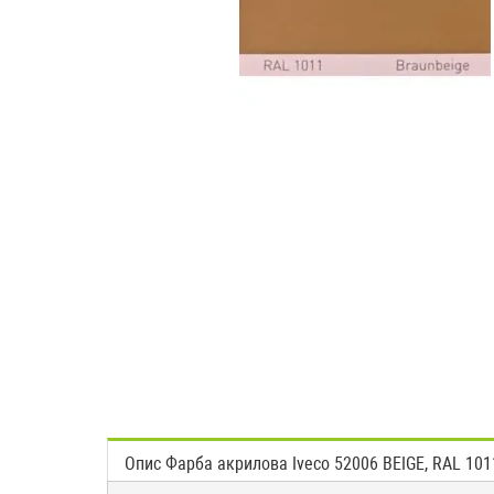
Опис Фарба акрилова Iveco 52006 BEIGE, RAL 10