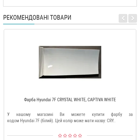
РЕКОМЕНДОВАНІ ТОВАРИ
Фарба Hyundai 7F CRYSTAL WHITE, CAPTIVA WHITE
У нашому магазині Ви можете купити фарбу за
кодом Hyundai 7F (білий). Цей колір може мати назву: CRY..