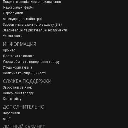
Покриття спеціального призначення
Індустріальні фарби
Фарбопульти
Аксесуари для майстерні
Засоби індивідуального захисту (ЗІЗ)
Зварювальні та рихтувальні інструменти
Усі каталоги
ИНФОРМАЦИЯ
Про нас
Доставка та оплата
Умови обміну та повернення товару
Угода користувача
Політика конфіденційності
СЛУЖБА ПОДДЕРЖКИ
Зворотній зв’язок
Повернення товару
Карта сайту
ДОПОЛНИТЕЛЬНО
Виробники
Акції
ЛИЧНЫЙ КАБИНЕТ