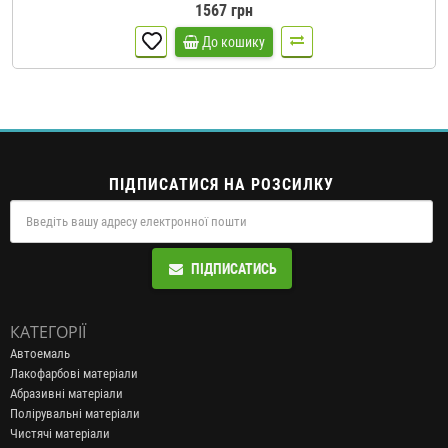
1567 грн
До кошику
ПІДПИСАТИСЯ НА РОЗСИЛКУ
ПІДПИСАТИСЬ
КАТЕГОРІЇ
Автоемаль
Лакофарбові матеріали
Абразивні матеріали
Полірувальні матеріали
Чистячі матеріали