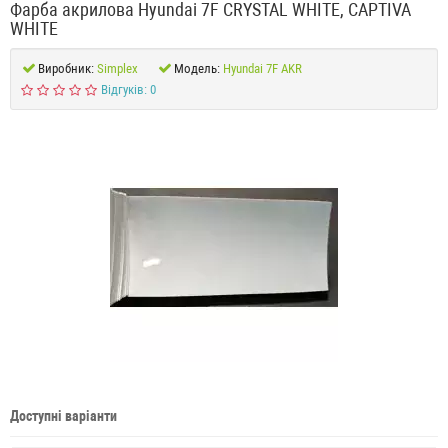
Фарба акрилова Hyundai 7F CRYSTAL WHITE, CAPTIVA
WHITE
Виробник:
Simplex
Модель:
Hyundai 7F AKR
Відгуків: 0
Доступні варіанти