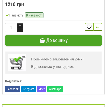
1210 грн
Наявність:
В наявності
До кошику
Приймаємо замовлення 24/7!
Відправимо у понеділок
Поділитися:
Facebook
Telegram
Viber
WhatsApp