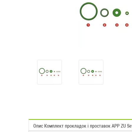
Опис Комплект прокладок і проставок APP ZU Se