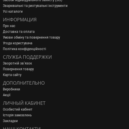
Зварювальні та рихтувальні інструменти
Усі каталоги
ИНФОРМАЦИЯ
Про нас
Доставка та оплата
Умови обміну та повернення товару
Угода користувача
Політика конфіденційності
СЛУЖБА ПОДДЕРЖКИ
Зворотній зв’язок
Повернення товару
Карта сайту
ДОПОЛНИТЕЛЬНО
Виробники
Акції
ЛИЧНЫЙ КАБИНЕТ
Особистий кабінет
Історія замовлень
Закладки