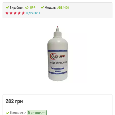
Виробник:
ADI UPP
Модель:
ADT.4420
Відгуків: 1
282 грн
Наявність:
В наявності