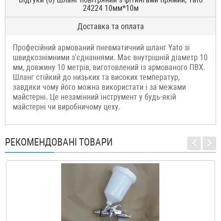
24224 10мм*10м
Доставка та оплата
Професійний армований пневматичний шланг Yato зі
швидкознімними з'єднаннями. Має внутрішній діаметр 10
мм, довжину 10 метрів, виготовлений із армованого ПВХ.
Шланг стійкий до низьких та високих температур,
завдяки чому його можна використати і за межами
майстерні. Це незамінний інструмент у будь-якій
майстерні чи виробничому цеху.
РЕКОМЕНДОВАНІ ТОВАРИ