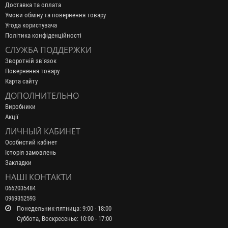
Доставка та оплата
Умови обміну та повернення товару
Угода користувача
Політика конфіденційності
СЛУЖБА ПОДДЕРЖКИ
Зворотній зв’язок
Повернення товару
Карта сайту
ДОПОЛНИТЕЛЬНО
Виробники
Акції
ЛИЧНЫЙ КАБИНЕТ
Особистий кабінет
Історія замовлень
Закладки
НАШІ КОНТАКТИ
0662035484
0969352593
Понедельник-пятница: 9:00 - 18:00
Суббота, Воскресенье: 10:00 - 17:00