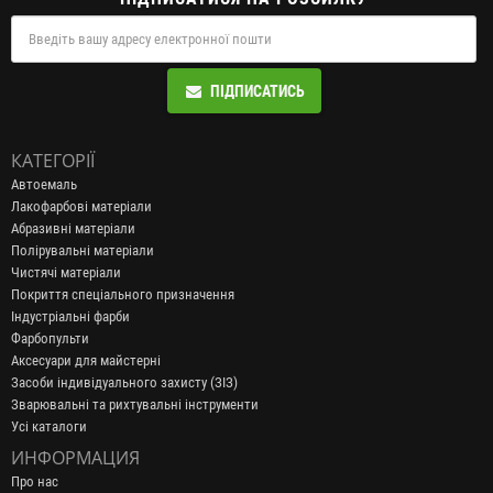
ПІДПИСАТИСЬ
КАТЕГОРІЇ
Автоемаль
Лакофарбові матеріали
Абразивні матеріали
Полірувальні матеріали
Чистячі матеріали
Покриття спеціального призначення
Індустріальні фарби
Фарбопульти
Аксесуари для майстерні
Засоби індивідуального захисту (ЗІЗ)
Зварювальні та рихтувальні інструменти
Усі каталоги
ИНФОРМАЦИЯ
Про нас