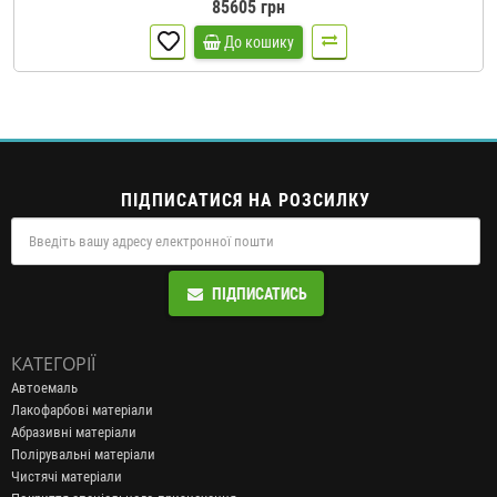
85605 грн
До кошику
ПІДПИСАТИСЯ НА РОЗСИЛКУ
ПІДПИСАТИСЬ
КАТЕГОРІЇ
Автоемаль
Лакофарбові матеріали
Абразивні матеріали
Полірувальні матеріали
Чистячі матеріали