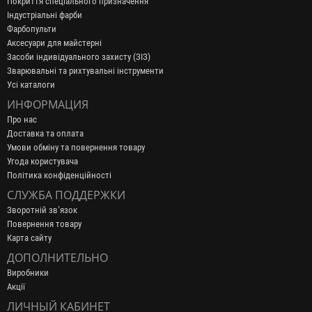
Покриття спеціального призначення
Індустріальні фарби
Фарбопульти
Аксесуари для майстерні
Засоби індивідуального захисту (ЗІЗ)
Зварювальні та рихтувальні інструменти
Усі каталоги
ИНФОРМАЦИЯ
Про нас
Доставка та оплата
Умови обміну та повернення товару
Угода користувача
Політика конфіденційності
СЛУЖБА ПОДДЕРЖКИ
Зворотній зв’язок
Повернення товару
Карта сайту
ДОПОЛНИТЕЛЬНО
Виробники
Акції
ЛИЧНЫЙ КАБИНЕТ