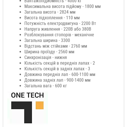
Вантажопідйомність - 4000 кг
Максимальна висота підйому - 1800 мм
Загальна висота - 2824 мм
Висота підхоплення - 110 мм
Потужність електродвигуна - 2200 Вт
Напруга живлення - 220В або 380В
Розблокування стопорів - механічне
Загальна ширина - 3300
Відстань між стійками - 2760 мм
Ширина проїзду - 2560 мм
Синхронізація - нижня
Кількість секцій в передніх лапах - 2
Кількість секцій в задніх лапах - 3
Довжина передніх лап - 600-1100 мм
Довжина задніх лап - 900-1400 мм
Загальна вага - 600 кг