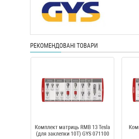
РЕКОМЕНДОВАНІ ТОВАРИ
Комплект матриць RMB 13 Tesla
Ком
(для заклепки 10T) GYS 071100