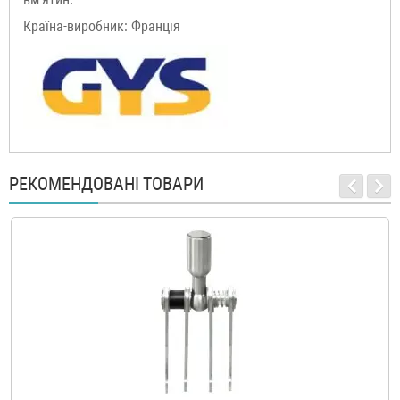
Країна-виробник: Франція
РЕКОМЕНДОВАНІ ТОВАРИ