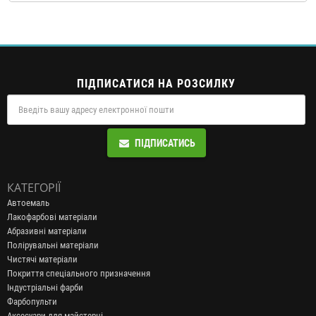
ПІДПИСАТИСЯ НА РОЗСИЛКУ
ПІДПИСАТИСЬ
КАТЕГОРІЇ
Автоемаль
Лакофарбові матеріали
Абразивні матеріали
Полірувальні матеріали
Чистячі матеріали
Покриття спеціального призначення
Індустріальні фарби
Фарбопульти
Аксесуари для майстерні