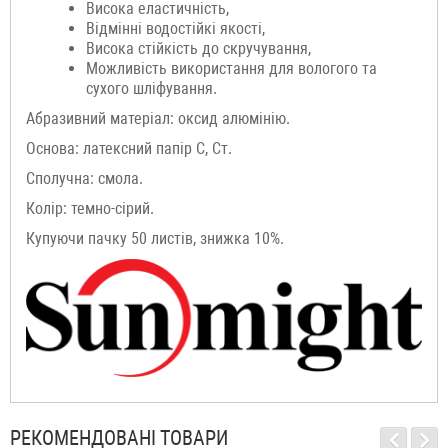
Висока еластичність,
Відмінні водостійкі якості,
Висока стійкість до скручування,
Можливість використання для вологого та
сухого шліфування.
Абразивний матеріал: оксид алюмінію.
Основа: латексний папір С, Ст.
Сполучна: смола.
Колір: темно-сірий.
Купуючи пачку 50 листів, знижка 10%.
РЕКОМЕНДОВАНІ ТОВАРИ