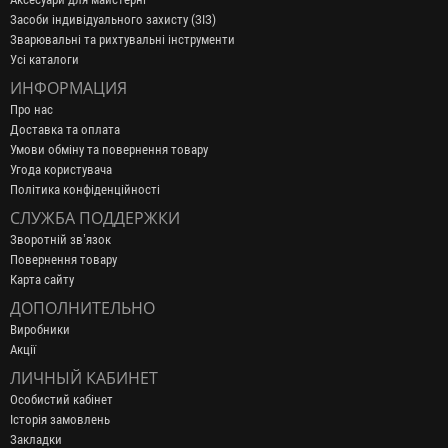
Засоби індивідуального захисту (ЗІЗ)
Зварювальні та рихтувальні інструменти
Усі каталоги
ИНФОРМАЦИЯ
Про нас
Доставка та оплата
Умови обміну та повернення товару
Угода користувача
Політика конфіденційності
СЛУЖБА ПОДДЕРЖКИ
Зворотній зв’язок
Повернення товару
Карта сайту
ДОПОЛНИТЕЛЬНО
Виробники
Акції
ЛИЧНЫЙ КАБИНЕТ
Особистий кабінет
Історія замовлень
Закладки